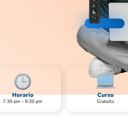
Horario
Curso
7:30 pm – 9:30 pm
Gratuito