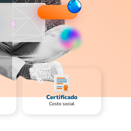
Certificado
Costo social