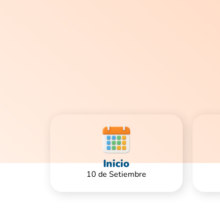
Inicio
10 de Setiembre