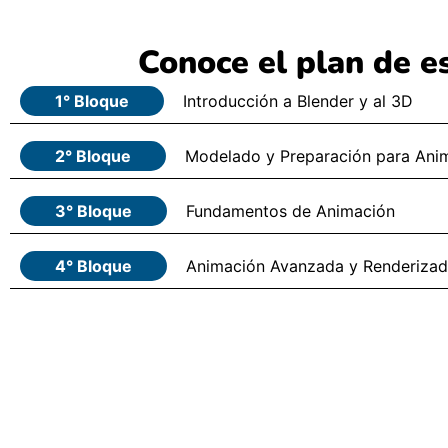
Conoce el plan de e
1° Bloque
Introducción a Blender y al 3D
2° Bloque
Modelado y Preparación para Ani
3° Bloque
Fundamentos de Animación
4° Bloque
Animación Avanzada y Renderiza