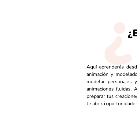
¿
Aquí aprenderás desd
animación y modelado
modelar personajes y 
animaciones fluidas. 
preparar tus creaciones
te abrirá oportunidades