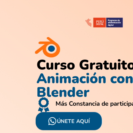
Curso Gratuit
Animación co
Blender
Más Constancia de particip
ÚNETE AQUÍ