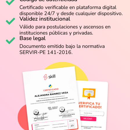
Certificado verificable en plataforma digital
disponible 24/7 y desde cualquier dispositivo.
Validez institucional
Válido para postulaciones y ascensos en
instituciones públicas y privadas.
Base legal
Documento emitido bajo la normativa
SERVIR-PE 141-2016.