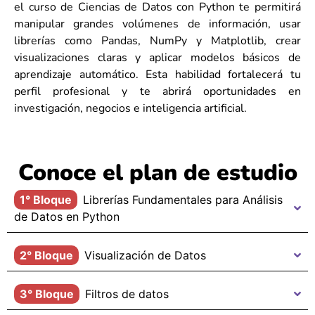
el curso de Ciencias de Datos con Python te permitirá
manipular grandes volúmenes de información, usar
librerías como Pandas, NumPy y Matplotlib, crear
visualizaciones claras y aplicar modelos básicos de
aprendizaje automático. Esta habilidad fortalecerá tu
perfil profesional y te abrirá oportunidades en
investigación, negocios e inteligencia artificial.
Conoce el plan de estudio
1° Bloque
Librerías Fundamentales para Análisis
de Datos en Python
2° Bloque
Visualización de Datos
3° Bloque
Filtros de datos