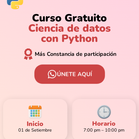
Curso Gratuito
Ciencia de datos
con Python
Más Constancia de participación
ÚNETE AQUÍ
Inicio
Horario
01 de Setiembre
7:00 pm – 10:00 pm