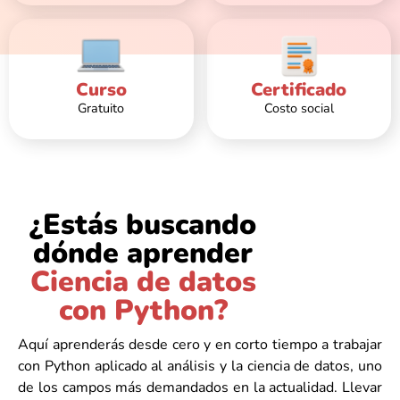
Curso
Certificado
Gratuito
Costo social
¿Estás buscando
dónde aprender
Ciencia de datos
con Python?
Aquí aprenderás desde cero y en corto tiempo a trabajar
con Python aplicado al análisis y la ciencia de datos, uno
de los campos más demandados en la actualidad. Llevar