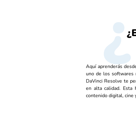
¿
Aquí aprenderás desde
uno de los softwares 
DaVinci Resolve te per
en alta calidad. Esta 
contenido digital, cine