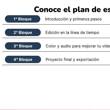
Conoce el plan de e
1° Bloque
Introducción y primeros pasos
2° Bloque
Edición en la línea de tiempo
3° Bloque
Color y audio para mejorar tu vid
4° Bloque
Proyecto final y exportación