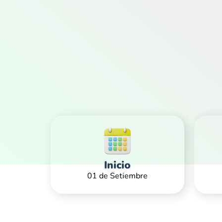
Inicio
01 de Setiembre