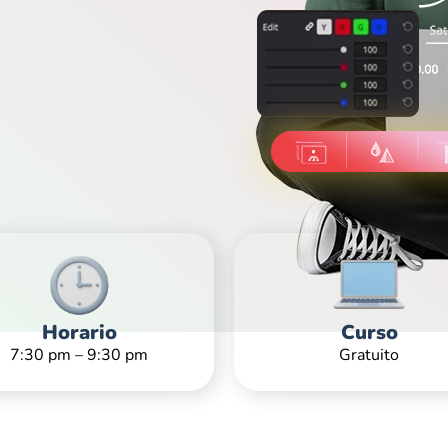
Horario
Curso
7:30 pm – 9:30 pm
Gratuito