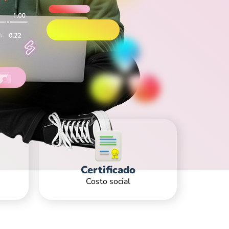
Certificado
Costo social