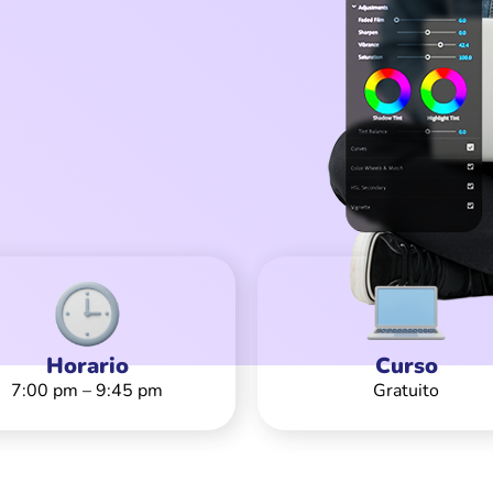
Horario
Curso
7:00 pm – 9:45 pm
Gratuito