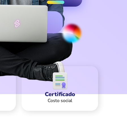
Certificado
Costo social