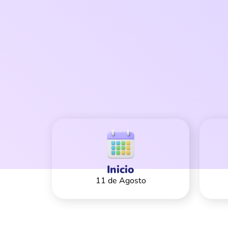
Inicio
11 de Agosto