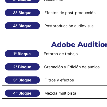
3° Bloque
Efectos de post-producción
4° Bloque
Postproducción audiovisual
Adobe Auditio
1° Bloque
Entorno de trabajo
2° Bloque
Grabación y Edición de audios
3° Bloque
Filtros y efectos
4° Bloque
Mezcla multipista