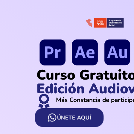
Curso Gratuit
Edición Audiov
Más Constancia de particip
ÚNETE AQUÍ