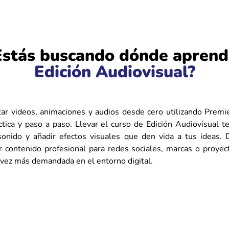
Estás buscando dónde aprend
Edición Audiovisual?
ar videos, animaciones y audios desde cero utilizando Premie
tica y paso a paso. Llevar el curso de Edición Audiovisual te
 sonido y añadir efectos visuales que den vida a tus ideas. 
r contenido profesional para redes sociales, marcas o proyec
a vez más demandada en el entorno digital.