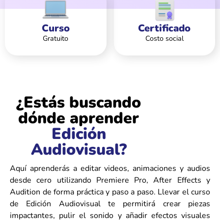
Curso
Certificado
Gratuito
Costo social
¿Estás buscando
dónde aprender
Edición
Audiovisual?
Aquí aprenderás a editar videos, animaciones y audios
desde cero utilizando Premiere Pro, After Effects y
Audition de forma práctica y paso a paso. Llevar el curso
de Edición Audiovisual te permitirá crear piezas
impactantes, pulir el sonido y añadir efectos visuales