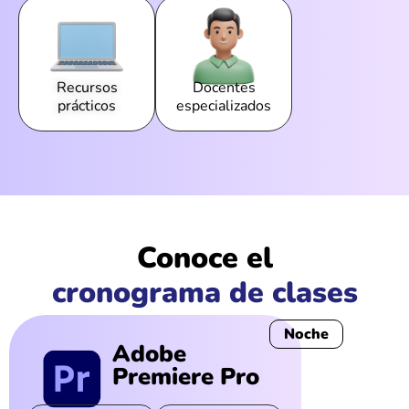
Recursos
Docentes
prácticos
especializados
Conoce el
cronograma de clases
Noche
Adobe
Premiere Pro