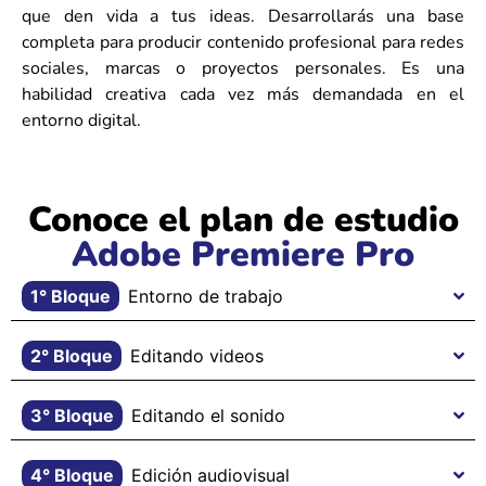
que den vida a tus ideas. Desarrollarás una base
completa para producir contenido profesional para redes
sociales, marcas o proyectos personales. Es una
habilidad creativa cada vez más demandada en el
entorno digital.
Conoce el plan de estudio
Adobe Premiere Pro
1° Bloque
Entorno de trabajo
2° Bloque
Editando videos
3° Bloque
Editando el sonido
4° Bloque
Edición audiovisual