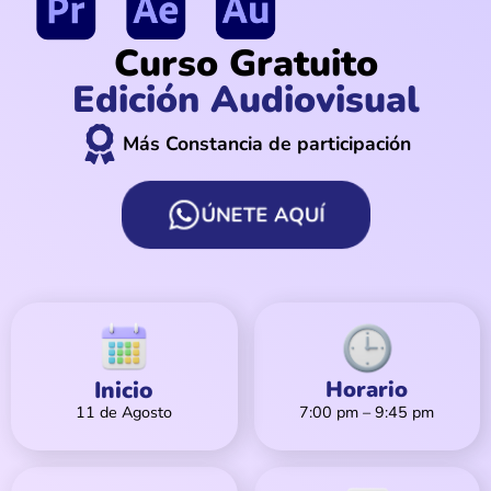
Curso Gratuito
Edición Audiovisual
Más Constancia de participación
ÚNETE AQUÍ
Inicio
Horario
11 de Agosto
7:00 pm – 9:45 pm