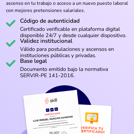
ascenso en tu trabajo o acceso a un nuevo puesto laboral
con mejores pretensiones salariales.
Código de autenticidad
Certificado verificable en plataforma digital
disponible 24/7 y desde cualquier dispositivo.
Validez institucional
Válido para postulaciones y ascensos en
instituciones públicas y privadas.
Base legal
Documento emitido bajo la normativa
SERVIR-PE 141-2016.