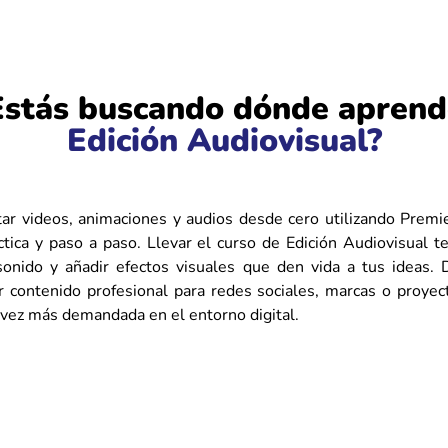
Estás buscando dónde aprend
Edición Audiovisual?
ar videos, animaciones y audios desde cero utilizando Premie
tica y paso a paso. Llevar el curso de Edición Audiovisual te
 sonido y añadir efectos visuales que den vida a tus ideas. 
r contenido profesional para redes sociales, marcas o proyec
a vez más demandada en el entorno digital.