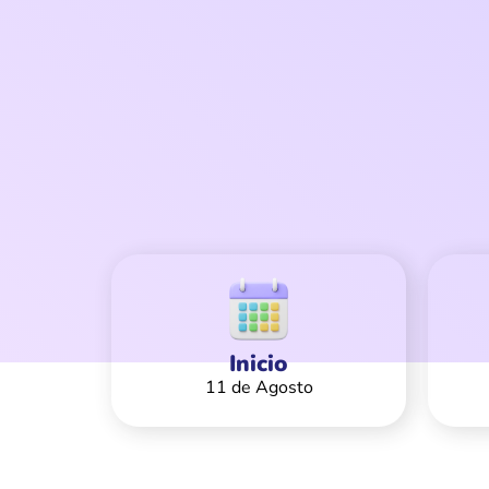
Inicio
11 de Agosto