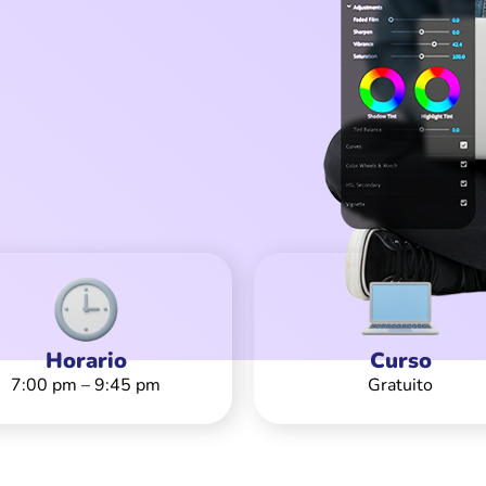
Horario
Curso
7:00 pm – 9:45 pm
Gratuito