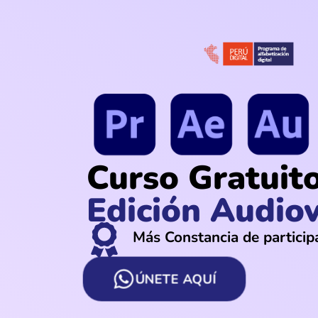
Curso Gratuit
Edición Audiov
Más Constancia de particip
ÚNETE AQUÍ