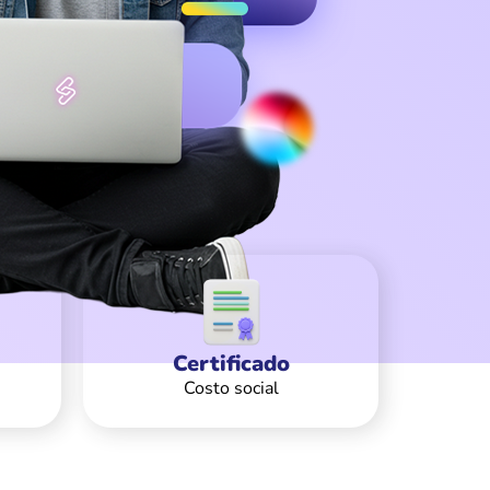
Certificado
Costo social