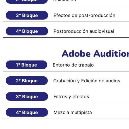
3° Bloque
Efectos de post-producción
4° Bloque
Postproducción audiovisual
Adobe Auditio
1° Bloque
Entorno de trabajo
2° Bloque
Grabación y Edición de audios
3° Bloque
Filtros y efectos
4° Bloque
Mezcla multipista