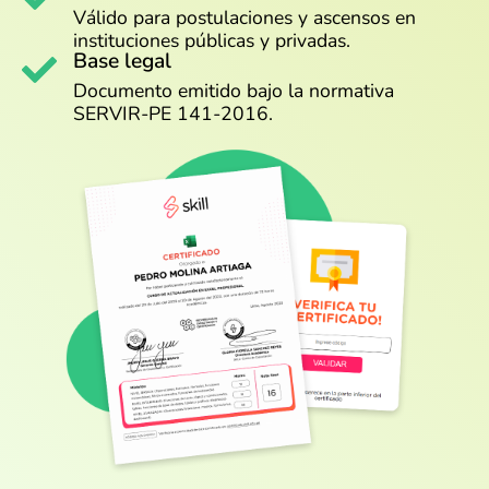
Válido para postulaciones y ascensos en
instituciones públicas y privadas.
Base legal
Documento emitido bajo la normativa
SERVIR-PE 141-2016.