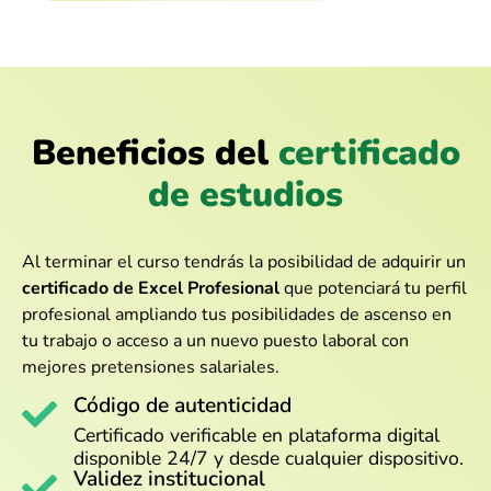
Beneficios del
certificado
de estudios
Al terminar el curso tendrás la posibilidad de adquirir un
certificado de Excel Profesional
que potenciará tu perfil
profesional ampliando tus posibilidades de ascenso en
tu trabajo o acceso a un nuevo puesto laboral con
mejores pretensiones salariales.
Código de autenticidad
Certificado verificable en plataforma digital
disponible 24/7 y desde cualquier dispositivo.
Validez institucional