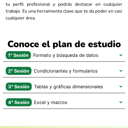
tu perfil profesional y podrás destacar en cualquier
trabajo. Es una herramienta clave que te da poder en casi
cualquier área.
Conoce el plan de estudio
1° Sesión
Formato y búsqueda de datos
2° Sesión
Condicionantes y formularios
3° Sesión
Tablas y gráficas dimensionales
4° Sesión
Excel y macros