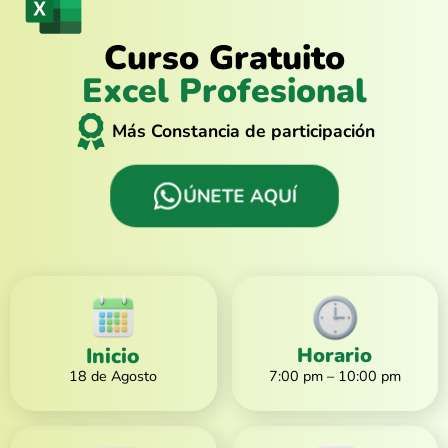
Curso Gratuito
Excel Profesional
Más Constancia de participación
ÚNETE AQUÍ
Inicio
Horario
18 de Agosto
7:00 pm – 10:00 pm