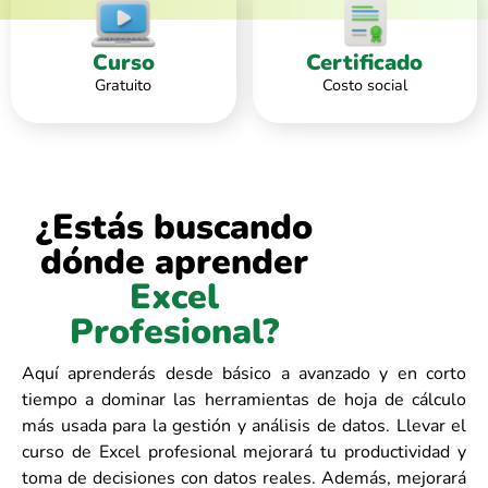
Curso
Certificado
Gratuito
Costo social
¿Estás buscando
dónde aprender
Excel
Profesional?
Aquí aprenderás desde básico a avanzado y en corto
tiempo a dominar las herramientas de hoja de cálculo
más usada para la gestión y análisis de datos. Llevar el
curso de Excel profesional mejorará tu productividad y
toma de decisiones con datos reales. Además, mejorará