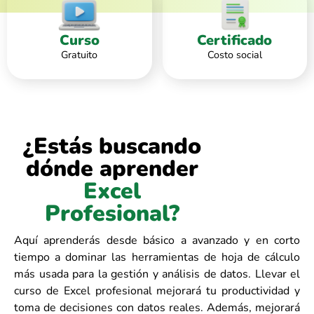
Curso
Certificado
Gratuito
Costo social
¿Estás buscando
dónde aprender
Excel
Profesional?
Aquí aprenderás desde básico a avanzado y en corto
tiempo a dominar las herramientas de hoja de cálculo
más usada para la gestión y análisis de datos. Llevar el
curso de Excel profesional mejorará tu productividad y
toma de decisiones con datos reales. Además, mejorará