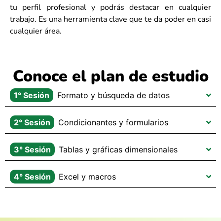
tu perfil profesional y podrás destacar en cualquier
trabajo. Es una herramienta clave que te da poder en casi
cualquier área.
Conoce el plan de estudio
1° Sesión
Formato y búsqueda de datos
2° Sesión
Condicionantes y formularios
3° Sesión
Tablas y gráficas dimensionales
4° Sesión
Excel y macros