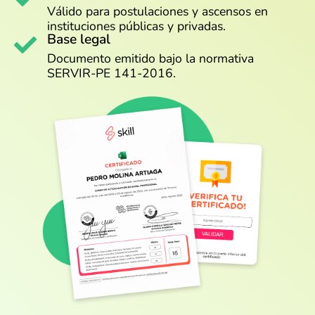
Válido para postulaciones y ascensos en
instituciones públicas y privadas.
Base legal
Documento emitido bajo la normativa
SERVIR-PE 141-2016.