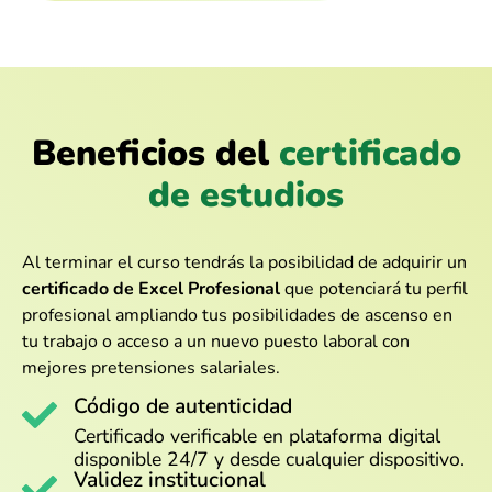
Beneficios del
certificado
de estudios
Al terminar el curso tendrás la posibilidad de adquirir un
certificado de Excel Profesional
que potenciará tu perfil
profesional ampliando tus posibilidades de ascenso en
tu trabajo o acceso a un nuevo puesto laboral con
mejores pretensiones salariales.
Código de autenticidad
Certificado verificable en plataforma digital
disponible 24/7 y desde cualquier dispositivo.
Validez institucional