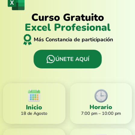
Curso Gratuito
Excel Profesional
Más Constancia de participación
ÚNETE AQUÍ
Inicio
Horario
18 de Agosto
7:00 pm – 10:00 pm