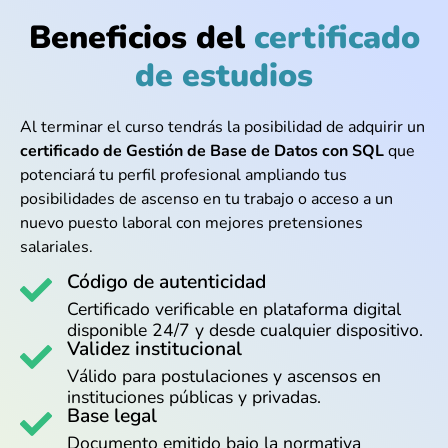
Beneficios del
certificado
de estudios
Al terminar el curso tendrás la posibilidad de adquirir un
certificado de Gestión de Base de Datos con SQL
que
potenciará tu perfil profesional ampliando tus
posibilidades de ascenso en tu trabajo o acceso a un
nuevo puesto laboral con mejores pretensiones
salariales.
Código de autenticidad
Certificado verificable en plataforma digital
disponible 24/7 y desde cualquier dispositivo.
Validez institucional
Válido para postulaciones y ascensos en
instituciones públicas y privadas.
Base legal
Documento emitido bajo la normativa