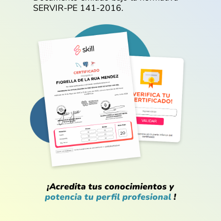
SERVIR-PE 141-2016.
¡Acredita tus conocimientos y
potencia tu perfil profesional
!