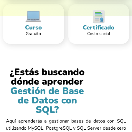
Curso
Certificado
Gratuito
Costo social
¿Estás buscando
dónde aprender
Gestión de Base
de Datos con
SQL?
Aquí aprenderás a gestionar bases de datos con SQL
utilizando MySQL, PostgreSQL y SQL Server desde cero