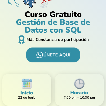
Curso Gratuito
Gestión de Base de
Datos con SQL
Más Constancia de participación
ÚNETE AQUÍ
Inicio
Horario
22 de Junio
7:00 pm – 10:00 pm