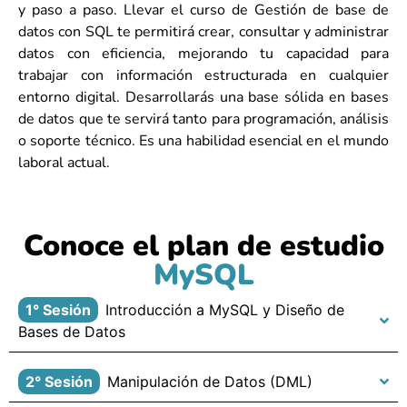
y paso a paso. Llevar el curso de Gestión de base de
datos con SQL te permitirá crear, consultar y administrar
datos con eficiencia, mejorando tu capacidad para
trabajar con información estructurada en cualquier
entorno digital. Desarrollarás una base sólida en bases
de datos que te servirá tanto para programación, análisis
o soporte técnico. Es una habilidad esencial en el mundo
laboral actual.
Conoce el plan de estudio
MySQL
1° Sesión
Introducción a MySQL y Diseño de
Bases de Datos
2° Sesión
Manipulación de Datos (DML)