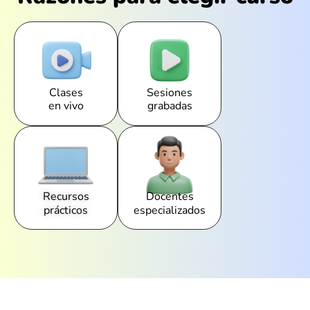
Clases
Sesiones
en vivo
grabadas
Recursos
Docentes
prácticos
especializados