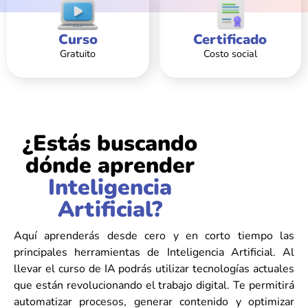
Curso
Certificado
Gratuito
Costo social
¿Estás buscando
dónde aprender
Inteligencia
Artificial?
Aquí aprenderás desde cero y en corto tiempo las
principales herramientas de Inteligencia Artificial. Al
llevar el curso de IA podrás utilizar tecnologías actuales
que están revolucionando el trabajo digital. Te permitirá
automatizar procesos, generar contenido y optimizar