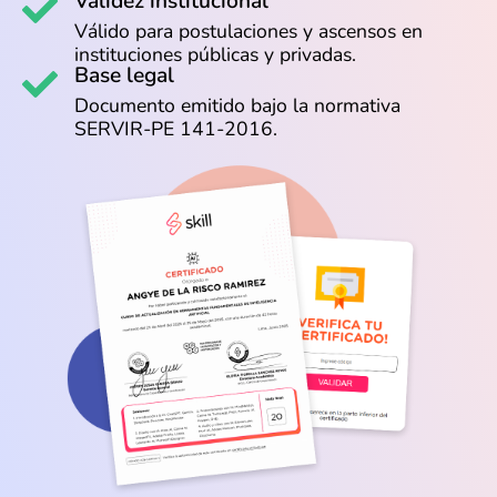
Validez institucional
Válido para postulaciones y ascensos en
instituciones públicas y privadas.
Base legal
Documento emitido bajo la normativa
SERVIR-PE 141-2016.