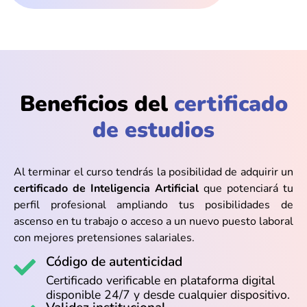
Beneficios del
certificado
de estudios
Al terminar el curso tendrás la posibilidad de adquirir un
certificado de Inteligencia Artificial
que potenciará tu
perfil profesional ampliando tus posibilidades de
ascenso en tu trabajo o acceso a un nuevo puesto laboral
con mejores pretensiones salariales.
Código de autenticidad
Certificado verificable en plataforma digital
disponible 24/7 y desde cualquier dispositivo.