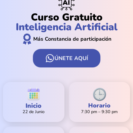
Curso Gratuito
Inteligencia Artificial
Más Constancia de participación
ÚNETE AQUÍ
Inicio
Horario
22 de Junio
7:30 pm – 9:30 pm