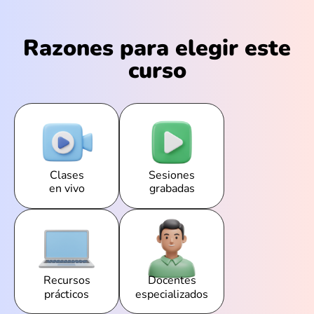
Razones para elegir este
curso
Clases
Sesiones
en vivo
grabadas
Recursos
Docentes
prácticos
especializados