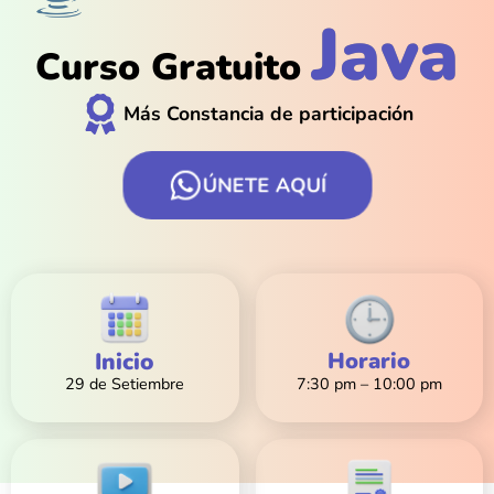
Java
Curso Gratuito
Más Constancia de participación
ÚNETE AQUÍ
Inicio
Horario
29 de Setiembre
7:30 pm – 10:00 pm