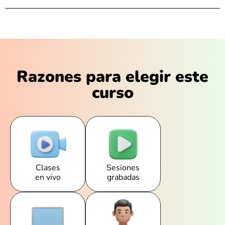
Razones para elegir este
curso
Clases
Sesiones
en vivo
grabadas