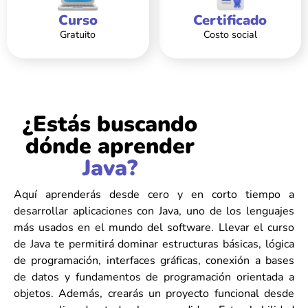
Curso
Certificado
Gratuito
Costo social
¿Estás buscando
dónde aprender
Java?
Aquí aprenderás desde cero y en corto tiempo a
desarrollar aplicaciones con Java, uno de los lenguajes
más usados en el mundo del software. Llevar el curso
de Java te permitirá dominar estructuras básicas, lógica
de programación, interfaces gráficas, conexión a bases
de datos y fundamentos de programación orientada a
objetos. Además, crearás un proyecto funcional desde