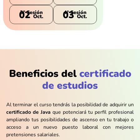
02
03
3° Sesión
4° Sesión
Oct.
Oct.
Beneficios del
certificado
de estudios
Al terminar el curso tendrás la posibilidad de adquirir un
certificado de Java
que potenciará tu perfil profesional
ampliando tus posibilidades de ascenso en tu trabajo o
acceso a un nuevo puesto laboral con mejores
pretensiones salariales.