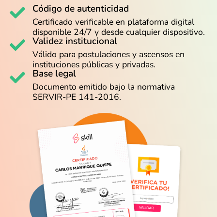
Código de autenticidad
Certificado verificable en plataforma digital
disponible 24/7 y desde cualquier dispositivo.
Validez institucional
Válido para postulaciones y ascensos en
instituciones públicas y privadas.
Base legal
Documento emitido bajo la normativa
SERVIR-PE 141-2016.