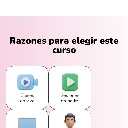
Razones para elegir este
curso
Clases
Sesiones
en vivo
grabadas