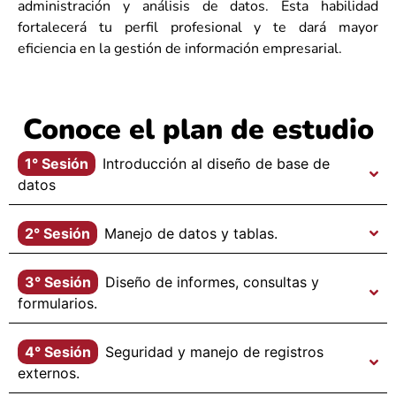
administración y análisis de datos. Esta habilidad
fortalecerá tu perfil profesional y te dará mayor
eficiencia en la gestión de información empresarial.
Conoce el plan de estudio
1° Sesión
Introducción al diseño de base de
datos
2° Sesión
Manejo de datos y tablas.
3° Sesión
Diseño de informes, consultas y
formularios.
4° Sesión
Seguridad y manejo de registros
externos.