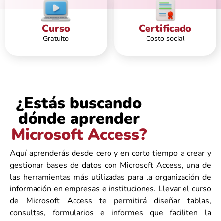
Curso
Certificado
Gratuito
Costo social
¿Estás buscando
dónde aprender
Microsoft Access?
Aquí aprenderás desde cero y en corto tiempo a crear y
gestionar bases de datos con Microsoft Access, una de
las herramientas más utilizadas para la organización de
información en empresas e instituciones. Llevar el curso
de Microsoft Access te permitirá diseñar tablas,
consultas, formularios e informes que faciliten la