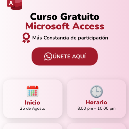
Curso Gratuito
Microsoft Access
Más Constancia de participación
ÚNETE AQUÍ
Inicio
Horario
25 de Agosto
8:00 pm – 10:00 pm