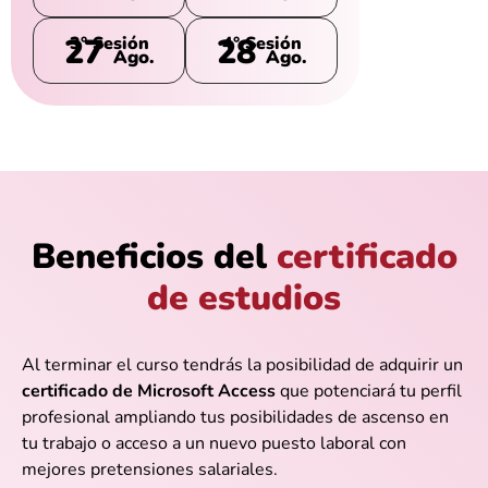
27
28
3° Sesión
4° Sesión
Ago.
Ago.
Beneficios del
certificado
de estudios
Al terminar el curso tendrás la posibilidad de adquirir un
certificado de Microsoft Access
que potenciará tu perfil
profesional ampliando tus posibilidades de ascenso en
tu trabajo o acceso a un nuevo puesto laboral con
mejores pretensiones salariales.