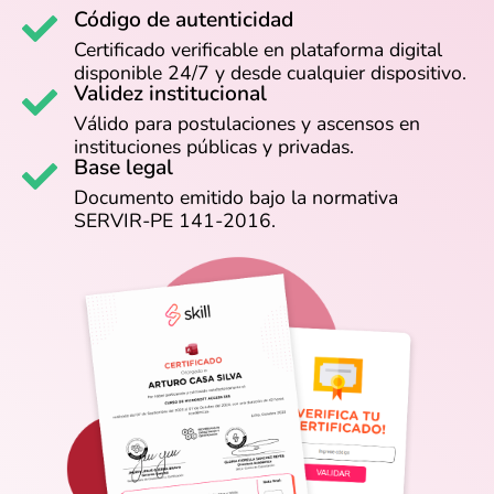
Código de autenticidad
Certificado verificable en plataforma digital
disponible 24/7 y desde cualquier dispositivo.
Validez institucional
Válido para postulaciones y ascensos en
instituciones públicas y privadas.
Base legal
Documento emitido bajo la normativa
SERVIR-PE 141-2016.