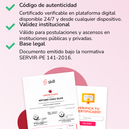
Código de autenticidad
Certificado verificable en plataforma digital
disponible 24/7 y desde cualquier dispositivo.
Validez institucional
Válido para postulaciones y ascensos en
instituciones públicas y privadas.
Base legal
Documento emitido bajo la normativa
SERVIR-PE 141-2016.