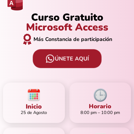
Curso Gratuito
Microsoft Access
Más Constancia de participación
ÚNETE AQUÍ
Inicio
Horario
25 de Agosto
8:00 pm – 10:00 pm