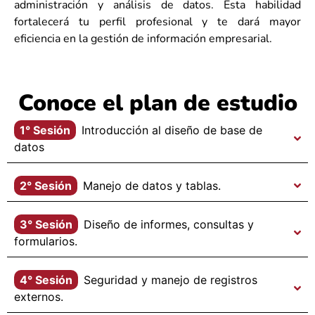
administración y análisis de datos. Esta habilidad
fortalecerá tu perfil profesional y te dará mayor
eficiencia en la gestión de información empresarial.
Conoce el plan de estudio
1° Sesión
Introducción al diseño de base de
datos
2° Sesión
Manejo de datos y tablas.
3° Sesión
Diseño de informes, consultas y
formularios.
4° Sesión
Seguridad y manejo de registros
externos.