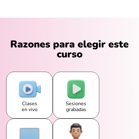
Razones para elegir este
curso
Clases
Sesiones
en vivo
grabadas