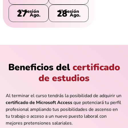
27
28
3° Sesión
4° Sesión
Ago.
Ago.
Beneficios del
certificado
de estudios
Al terminar el curso tendrás la posibilidad de adquirir un
certificado de Microsoft Access
que potenciará tu perfil
profesional ampliando tus posibilidades de ascenso en
tu trabajo o acceso a un nuevo puesto laboral con
mejores pretensiones salariales.