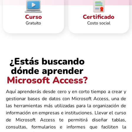
Curso
Certificado
Gratuito
Costo social
¿Estás buscando
dónde aprender
Microsoft Access?
Aquí aprenderás desde cero y en corto tiempo a crear y
gestionar bases de datos con Microsoft Access, una de
las herramientas más utilizadas para la organización de
información en empresas e instituciones. Llevar el curso
de Microsoft Access te permitirá diseñar tablas,
consultas, formularios e informes que faciliten la