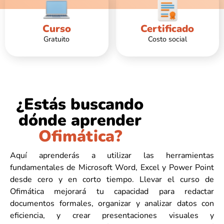
Curso
Certificado
Gratuito
Costo social
¿Estás buscando
dónde aprender
Ofimática?
Aquí aprenderás a utilizar las herramientas
fundamentales de Microsoft Word, Excel y Power Point
desde cero y en corto tiempo. Llevar el curso de
Ofimática mejorará tu capacidad para redactar
documentos formales, organizar y analizar datos con
eficiencia, y crear presentaciones visuales y