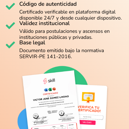
Código de autenticidad
Certificado verificable en plataforma digital
disponible 24/7 y desde cualquier dispositivo.
Validez institucional
Válido para postulaciones y ascensos en
instituciones públicas y privadas.
Base legal
Documento emitido bajo la normativa
SERVIR-PE 141-2016.