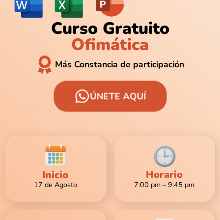
Curso Gratuito
Ofimática
Más Constancia de participación
ÚNETE AQUÍ
Inicio
Horario
17 de Agosto
7:00 pm – 9:45 pm