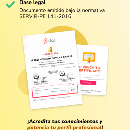
Base legal
Documento emitido bajo la normativa
SERVIR-PE 141-2016.
¡Acredita tus conocimientos y
potencia tu perfil profesional
!