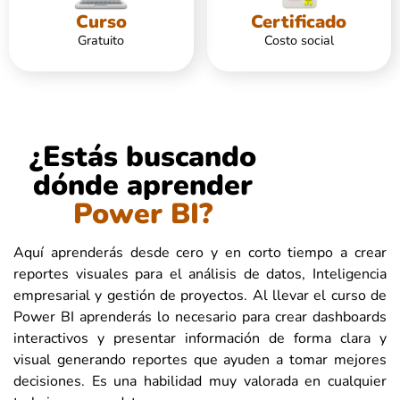
Curso
Certificado
Gratuito
Costo social
¿Estás buscando
dónde aprender
Power BI?
Aquí aprenderás desde cero y en corto tiempo a crear
reportes visuales para el análisis de datos, Inteligencia
empresarial y gestión de proyectos. Al llevar el curso de
Power BI aprenderás lo necesario para crear dashboards
interactivos y presentar información de forma clara y
visual generando reportes que ayuden a tomar mejores
decisiones. Es una habilidad muy valorada en cualquier