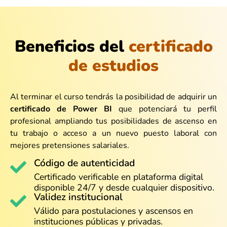
Beneficios del
certificado
de estudios
Al terminar el curso tendrás la posibilidad de adquirir un
certificado de Power
BI
que potenciará tu perfil
profesional ampliando tus posibilidades de ascenso en
tu trabajo o acceso a un nuevo puesto laboral con
mejores pretensiones salariales.
Código de autenticidad
Certificado verificable en plataforma digital
disponible 24/7 y desde cualquier dispositivo.
Validez institucional
Válido para postulaciones y ascensos en
instituciones públicas y privadas.