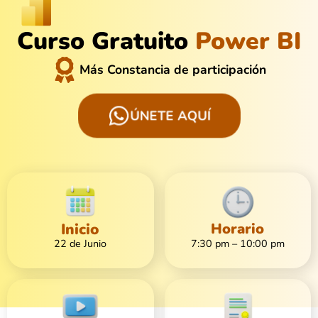
Curso Gratuito
Power BI
Más Constancia de participación
ÚNETE AQUÍ
Inicio
Horario
22 de Junio
7:30 pm – 10:00 pm