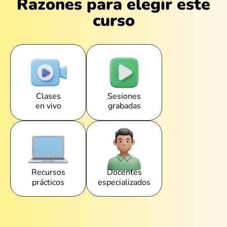
Razones para elegir este
curso
Clases
Sesiones
en vivo
grabadas
Recursos
Docentes
prácticos
especializados