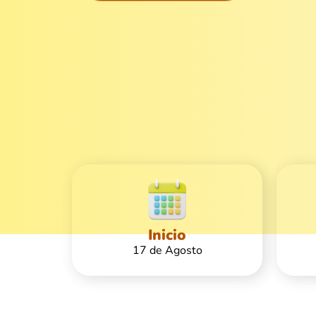
Inicio
17 de Agosto