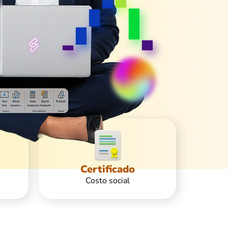
Certificado
Costo social