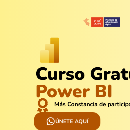
Curso Grat
Power BI
Más Constancia de particip
ÚNETE AQUÍ