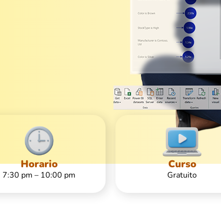
Horario
Curso
7:30 pm – 10:00 pm
Gratuito