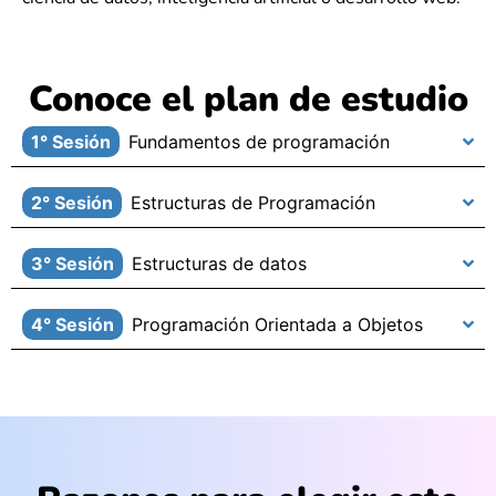
Conoce el plan de estudio
1° Sesión
Fundamentos de programación
2° Sesión
Estructuras de Programación
3° Sesión
Estructuras de datos
4° Sesión
Programación Orientada a Objetos