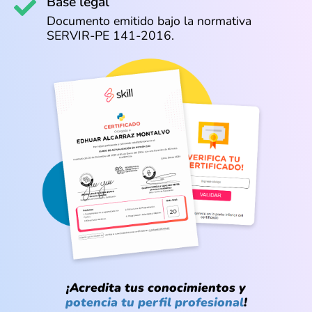
Base legal
Documento emitido bajo la normativa
SERVIR-PE 141-2016.
¡Acredita tus conocimientos y
potencia tu perfil profesional
!