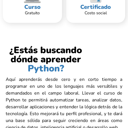
Curso
Certificado
Gratuito
Costo social
¿Estás buscando
dónde aprender
Python?
Aquí aprenderás desde cero y en corto tiempo a
programar en uno de los lenguajes más versátiles y
demandados en el campo laboral. Llevar el curso de
Python te permitirá automatizar tareas, analizar datos,
desarrollar aplicaciones y entender la lógica detrás de la
tecnología. Esto mejorará tu perfil profesional, y te dará
una base sólida para seguir creciendo en áreas como
ciencia de datos, inteligencia artificial o desarrollo web.