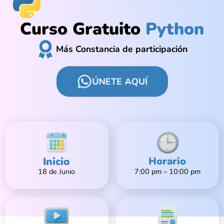
Curso Gratuito
Python
Más Constancia de participación
ÚNETE AQUÍ
Inicio
Horario
18 de Junio
7:00 pm – 10:00 pm