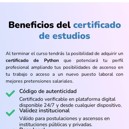
Beneficios del
certificado
de estudios
Al terminar el curso tendrás la posibilidad de adquirir un
certificado de Python
que potenciará tu perfil
profesional ampliando tus posibilidades de ascenso en
tu trabajo o acceso a un nuevo puesto laboral con
mejores pretensiones salariales.
Código de autenticidad
Certificado verificable en plataforma digital
disponible 24/7 y desde cualquier dispositivo.
Validez institucional
Válido para postulaciones y ascensos en
instituciones públicas y privadas.