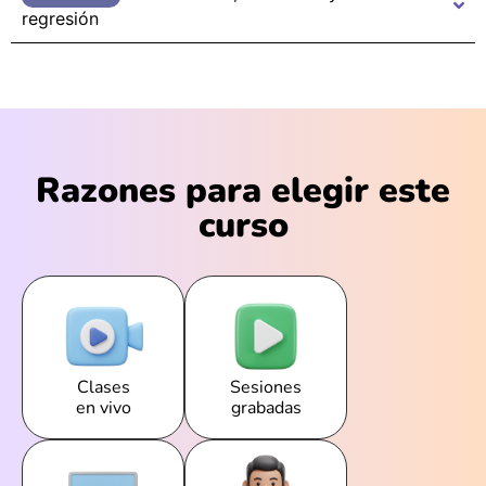
regresión
Razones para elegir este
curso
Clases
Sesiones
en vivo
grabadas