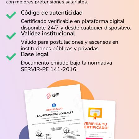
con mejores pretensiones salariales.
Código de autenticidad
Certificado verificable en plataforma digital
disponible 24/7 y desde cualquier dispositivo.
Validez institucional
Válido para postulaciones y ascensos en
instituciones públicas y privadas.
Base legal
Documento emitido bajo la normativa
SERVIR-PE 141-2016.