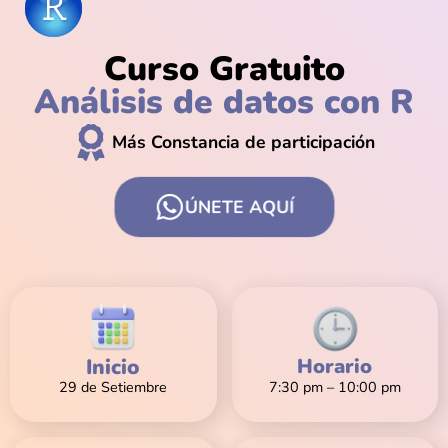
Curso Gratuito
Análisis de datos con R
Más Constancia de participación
ÚNETE AQUÍ
Inicio
Horario
29 de Setiembre
7:30 pm – 10:00 pm