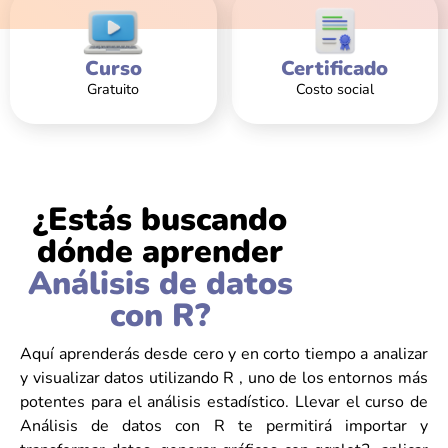
Curso
Certificado
Gratuito
Costo social
¿Estás buscando
dónde aprender
Análisis de datos
con R?
Aquí aprenderás desde cero y en corto tiempo a analizar
y visualizar datos utilizando R , uno de los entornos más
potentes para el análisis estadístico. Llevar el curso de
Análisis de datos con R te permitirá importar y