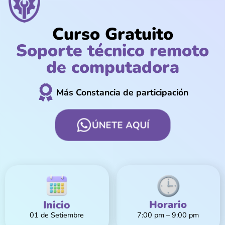
Curso Gratuito
Soporte técnico remoto
de computadora
Más Constancia de participación
ÚNETE AQUÍ
Inicio
Horario
01 de Setiembre
7:00 pm – 9:00 pm