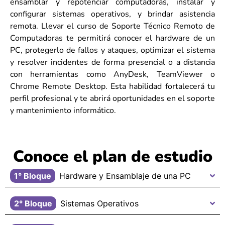
ensamblar y repotenciar computadoras, instalar y
configurar sistemas operativos, y brindar asistencia
remota. Llevar el curso de Soporte Técnico Remoto de
Computadoras te permitirá conocer el hardware de un
PC, protegerlo de fallos y ataques, optimizar el sistema
y resolver incidentes de forma presencial o a distancia
con herramientas como AnyDesk, TeamViewer o
Chrome Remote Desktop. Esta habilidad fortalecerá tu
perfil profesional y te abrirá oportunidades en el soporte
y mantenimiento informático.
Conoce el plan de estudio
1° Bloque
Hardware y Ensamblaje de una PC
2° Bloque
Sistemas Operativos