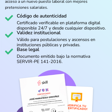
acceso a un nuevo puesto laboral con mejores
pretensiones salariales.
Código de autenticidad
Certificado verificable en plataforma digital
disponible 24/7 y desde cualquier dispositivo.
Validez institucional
Válido para postulaciones y ascensos en
instituciones públicas y privadas.
Base legal
Documento emitido bajo la normativa
SERVIR-PE 141-2016.