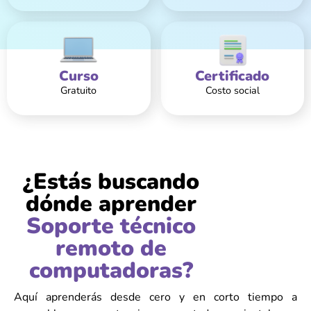
Curso
Certificado
Gratuito
Costo social
¿Estás buscando
dónde aprender
Soporte técnico
remoto de
computadoras?
Aquí aprenderás desde cero y en corto tiempo a